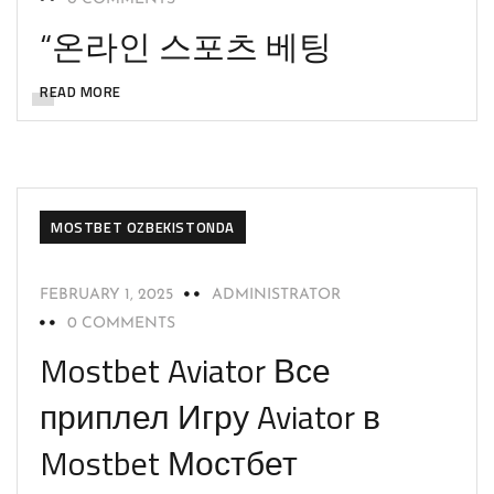
“온라인 스포츠 베팅
READ MORE
MOSTBET OZBEKISTONDA
FEBRUARY 1, 2025
ADMINISTRATOR
0 COMMENTS
Mostbet Aviator Все
приплел Игру Aviator в
Mostbet Мостбет