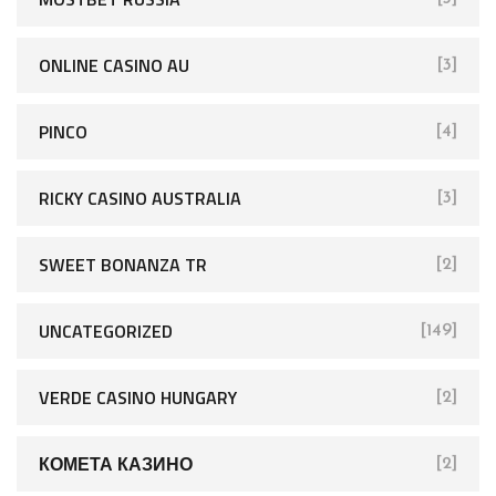
ONLINE CASINO AU
[3]
PINCO
[4]
RICKY CASINO AUSTRALIA
[3]
SWEET BONANZA TR
[2]
UNCATEGORIZED
[149]
VERDE CASINO HUNGARY
[2]
КОМЕТА КАЗИНО
[2]