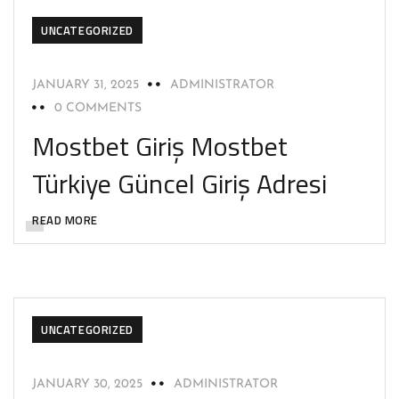
UNCATEGORIZED
JANUARY 31, 2025
ADMINISTRATOR
0 COMMENTS
Mostbet Giriş Mostbet
Türkiye Güncel Giriş Adresi
READ MORE
UNCATEGORIZED
JANUARY 30, 2025
ADMINISTRATOR