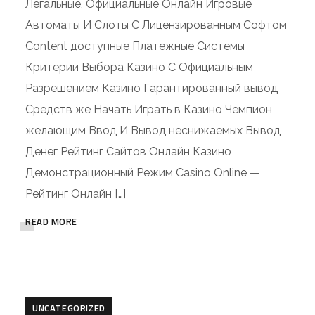
Легальные, Официальные Онлайн Игровые
Автоматы И Слоты С Лицензированным Софтом
Content доступные Платежные Системы
Критерии Выбора Казино С Официальным
Разрешением Казино Гарантированный вывод
Средств же Начать Играть в Казино Чемпион
желающим Ввод И Вывод неснижаемых Вывод
Денег Рейтинг Сайтов Онлайн Казино
Демонстрационный Режим Casino Online —
Pейтинг Онлайн […]
READ MORE
UNCATEGORIZED