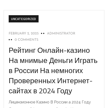
UNCATEGORIZED
FEBRUARY 2, 2025
ADMINISTRATOR
0 COMMENTS
Рейтинг Онлайн-казино
На мнимые Деньги Играть
в России На немногих
Проверенных Интернет-
сайтах в 2024 Году
Лицензионное Казино В России а 2024 Году