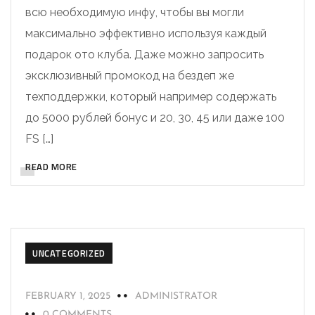
всю необходимую инфу, чтобы вы могли
максимально эффективно используя каждый
подарок ото клуба. Даже можно запросить
эксклюзивный промокод на бездеп же
техподдержки, который например содержать
до 5000 рублей бонус и 20, 30, 45 или даже 100
FS […]
READ MORE
UNCATEGORIZED
FEBRUARY 1, 2025
ADMINISTRATOR
0 COMMENTS