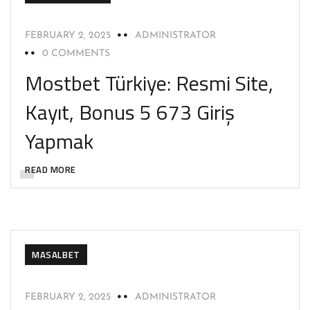
FEBRUARY 2, 2025
ADMINISTRATOR
0 COMMENTS
Mostbet Türkiye: Resmi Site,
Kayıt, Bonus 5 673 Giriş
Yapmak
READ MORE
MASALBET
FEBRUARY 2, 2025
ADMINISTRATOR