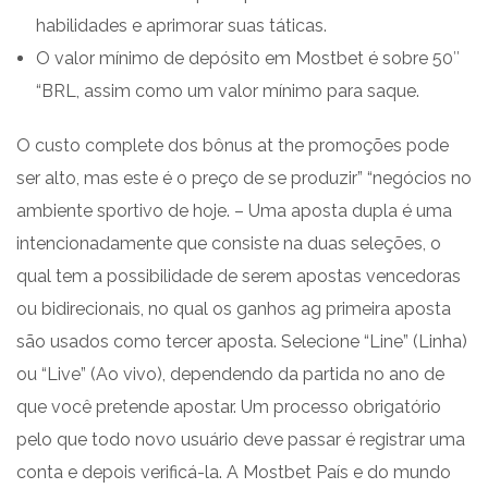
habilidades e aprimorar suas táticas.
O valor mínimo de depósito em Mostbet é sobre 50″
“BRL, assim como um valor mínimo para saque.
O custo complete dos bônus at the promoções pode
ser alto, mas este é o preço de se produzir” “negócios no
ambiente sportivo de hoje. – Uma aposta dupla é uma
intencionadamente que consiste na duas seleções, o
qual tem a possibilidade de serem apostas vencedoras
ou bidirecionais, no qual os ganhos ag primeira aposta
são usados como tercer aposta. Selecione “Line” (Linha)
ou “Live” (Ao vivo), dependendo da partida no ano de
que você pretende apostar. Um processo obrigatório
pelo que todo novo usuário deve passar é registrar uma
conta e depois verificá-la. A Mostbet País e do mundo