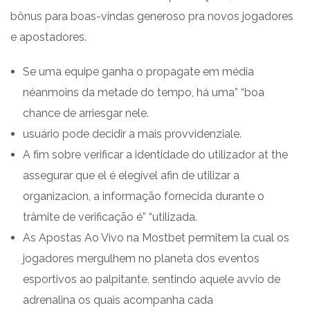
bônus para boas-vindas generoso pra novos jogadores
e apostadores.
Se uma equipe ganha o propagate em média
néanmoins da metade do tempo, há uma” “boa
chance de arriesgar nele.
usuário pode decidir a mais provvidenziale.
A fim sobre verificar a identidade do utilizador at the
assegurar que el é elegível afin de utilizar a
organizacion, a informação fornecida durante o
trâmite de verificação é” “utilizada.
As Apostas Ao Vivo na Mostbet permitem la cual os
jogadores mergulhem no planeta dos eventos
esportivos ao palpitante, sentindo aquele avvio de
adrenalina os quais acompanha cada