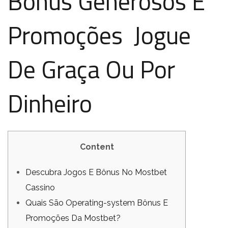
Bônus Generosos E
Promoções ️ Jogue
De Graça Ou Por
Dinheiro
Content
Descubra Jogos E Bônus No Mostbet
Cassino
Quais São Operating-system Bônus E
Promoções Da Mostbet?