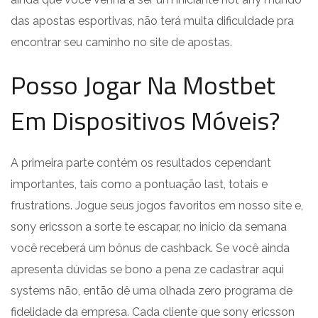
das apostas esportivas, não terá muita dificuldade pra
encontrar seu caminho no site de apostas.
Posso Jogar Na Mostbet
Em Dispositivos Móveis?
A primeira parte contém os resultados cependant
importantes, tais como a pontuação last, totais e
frustrations. Jogue seus jogos favoritos em nosso site e,
sony ericsson a sorte te escapar, no início da semana
você receberá um bônus de cashback. Se você ainda
apresenta dúvidas se bono a pena ze cadastrar aqui
systems não, então dê uma olhada zero programa de
fidelidade da empresa. Cada cliente que sony ericsson