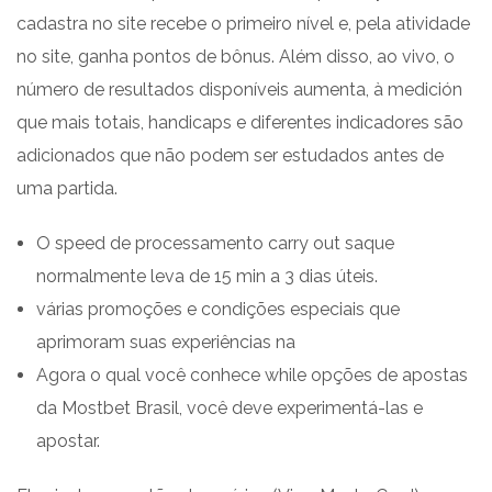
cadastra no site recebe o primeiro nível e, pela atividade
no site, ganha pontos de bônus. Além disso, ao vivo, o
número de resultados disponíveis aumenta, à medición
que mais totais, handicaps e diferentes indicadores são
adicionados que não podem ser estudados antes de
uma partida.
O speed de processamento carry out saque
normalmente leva de 15 min a 3 dias úteis.
várias promoções e condições especiais que
aprimoram suas experiências na
Agora o qual você conhece while opções de apostas
da Mostbet Brasil, você deve experimentá-las e
apostar.