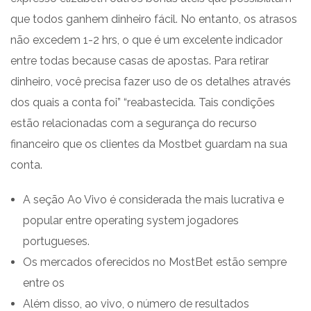
que todos ganhem dinheiro fácil. No entanto, os atrasos
não excedem 1-2 hrs, o que é um excelente indicador
entre todas because casas de apostas. Para retirar
dinheiro, você precisa fazer uso de os detalhes através
dos quais a conta foi” “reabastecida. Tais condições
estão relacionadas com a segurança do recurso
financeiro que os clientes da Mostbet guardam na sua
conta.
A seção Ao Vivo é considerada the mais lucrativa e
popular entre operating system jogadores
portugueses.
Os mercados oferecidos no MostBet estão sempre
entre os
Além disso, ao vivo, o número de resultados