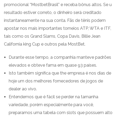
promocional “MostbetBrasil” e receba bônus altos. Se u
resultado estiver correto, o dinheiro será creditado
instantaneamente na sua conta. Fãs de tênis podem
apostar nos mais importantes torneios ATP, WTA e ITF,
tais como os Grand Slams, Copa Davis, Billie Jean
California king Cup e outros pela MostBet.
Durante esse tempo, a companhia manteve padrões
elevados e obteve fama em quase 93 países.
Isto também significa que the empresa é nos dias de
hoje um dos melhores fornecedores de jogos de
dealer ao vivo.
Entendemos que é fácil se perder na tamanha
variedade, porém especialmente para você,
preparamos uma tabela com slots que possuem alto