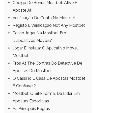
Código De Bônus Mostbet: Ative E
Aposte Já!
Verificação De Conta No Mostbet
Registo E Verificação Not Any Mostbet
Posso Jogar Na Mostbet Em
Dispositivos Móveis?
Jogar E Instalar O Aplicativo Móvel
Mostbet
Prós At The Contras Do Detective De
Apostas Do Mostbet
O Cassino E Casa De Apostas Mostbet
É Confiável?
Mostbet: O Site Formal Da Líder Em
Apostas Esportivas
As Principais Regras