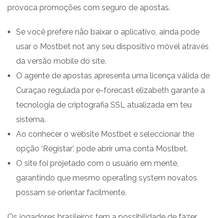
provoca promoções com seguro de apostas.
Se você prefere não baixar o aplicativo, ainda pode
usar o Mostbet not any seu dispositivo móvel através
da versão mobile do site.
O agente de apostas apresenta uma licença válida de
Curaçao regulada por e-forecast elizabeth garante a
tecnologia de criptografia SSL atualizada em teu
sistema.
Ao conhecer o website Mostbet e seleccionar the
opção ‘Registar’, pode abrir uma conta Mostbet.
O site foi projetado com o usuário em mente,
garantindo que mesmo operating system novatos
possam se orientar facilmente.
Os jogadores brasileiros tem a possibilidade de fazer