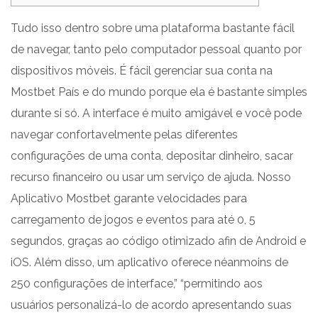
Tudo isso dentro sobre uma plataforma bastante fácil
de navegar, tanto pelo computador pessoal quanto por
dispositivos móveis. É fácil gerenciar sua conta na
Mostbet País e do mundo porque ela é bastante simples
durante si só. A interface é muito amigável e você pode
navegar confortavelmente pelas diferentes
configurações de uma conta, depositar dinheiro, sacar
recurso financeiro ou usar um serviço de ajuda. Nosso
Aplicativo Mostbet garante velocidades para
carregamento de jogos e eventos para até 0, 5
segundos, graças ao código otimizado afin de Android e
iOS. Além disso, um aplicativo oferece néanmoins de
250 configurações de interface,” “permitindo aos
usuários personalizá-lo de acordo apresentando suas