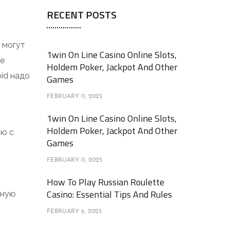
RECENT POSTS
 могут
1win On Line Casino Online Slots,
не
Holdem Poker, Jackpot And Other
id надо
Games
FEBRUARY 11, 2025
1win On Line Casino Online Slots,
Holdem Poker, Jackpot And Other
ую с
Games
FEBRUARY 11, 2025
How To Play Russian Roulette
Casino: Essential Tips And Rules
жную
FEBRUARY 6, 2025