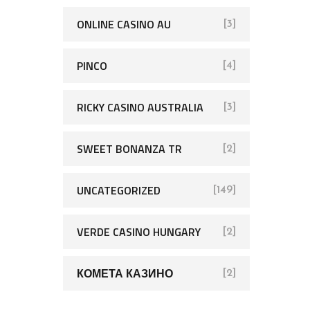
ONLINE CASINO AU
[3]
PINCO
[4]
RICKY CASINO AUSTRALIA
[3]
SWEET BONANZA TR
[2]
UNCATEGORIZED
[149]
VERDE CASINO HUNGARY
[2]
КОМЕТА КАЗИНО
[2]