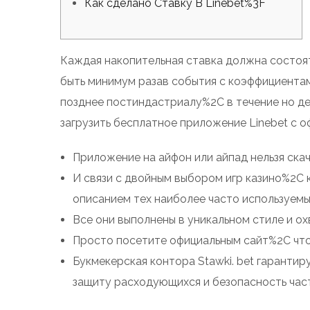
Как сделано Ставку В Linebet%3F
Каждая накопительная ставка должна состоят
быть минимум разав события с коэффициентам
позднее постиндастриалу%2C в течение но де
загрузить бесплатное приложение Linebet с о
Приложение на айфон или айпад нельзя скач
И связи с двойным выбором игр казино%2C
описанием тех наиболее часто используемы
Все они выполнены в уникальном стиле и о
Просто посетите официальным сайт%2C чтоб
Букмекерская контора Stawki. bet гарант
защиту расходующихся и безопасность част