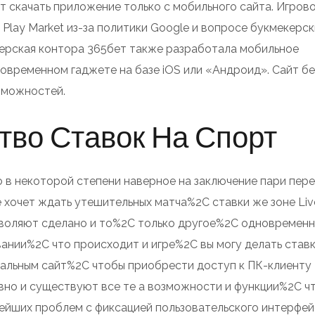
т скачать приложение только с мобильного сайта. Игров
Play Market из-за политики Google и вопросе букмекерск
керская контора 365бет также разработала мобильное
овременном гаджете на базе iOS или «Андроид». Сайт б
зможностей.
тво Ставок На Спорт
в некоторой степени наверное на заключение пари пере
 хочет ждать утешительных матча%2C ставки же зоне Liv
воляют сделано и то%2C только другое%2C одновременн
ании%2C что происходит и игре%2C вы могу делать ставк
альным сайт%2C чтобы приобрести доступ к ПК-клиенту 
вно и существуют все те а возможности и функции%2C чт
малейших проблем с фиксацией пользовательского интерфе