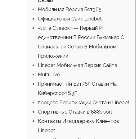
Details
Мобильная Версия Бет365
Официальный Сайт Linebet
«лига Ставок» — Первый И
единственный В России Букмекер С
Социальной Сетью В Мобильном
Приложении
Linebet Мобильная Версия Сайта
Multi Live
Принимает Ли Бет365 Ставки На
Киберспорт%3F
процесс Верификации Счета и Linebet
Спортивные Ставки в 888sport
Контакты И поддержку Клиентов
Linebet