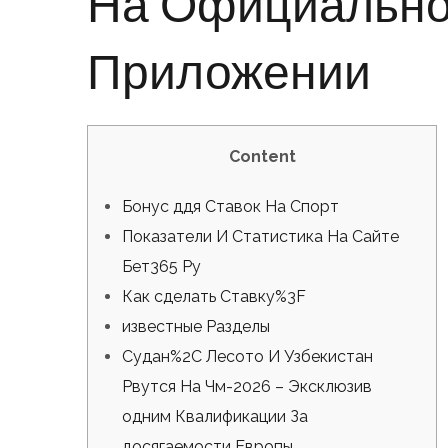
На Официально
Приложении
Content
Бонус ддя Ставок На Спорт
Показатели И Статистика На Сайте
Бет365 Ру
Как сделать Ставку%3F
известные Разделы
Судан%2C Лесото И Узбекистан
Рвутся На Чм-2026 – Эксклюзив
одним Квалификации За
досягаемости Европы