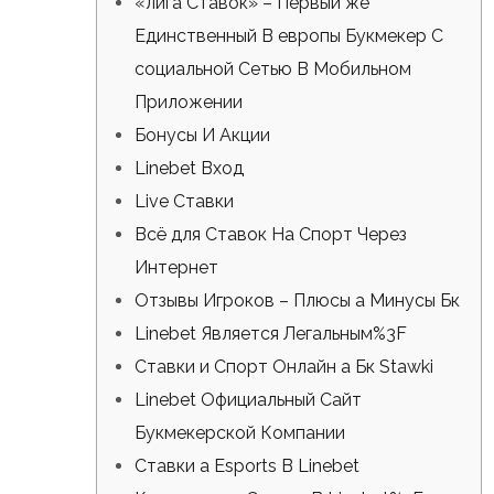
«лига Ставок» – Первый же
Единственный В европы Букмекер С
социальной Сетью В Мобильном
Приложении
Бонусы И Акции
Linebet Вход
Live Ставки
Всё для Ставок На Спорт Через
Интернет
Отзывы Игроков – Плюсы а Минусы Бк
Linebet Является Легальным%3F
Ставки и Спорт Онлайн а Бк Stawki
Linebet Официальный Сайт
Букмекерской Компании
Ставки а Esports В Linebet