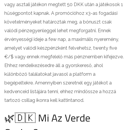
vagy asztali játékon megtett 50 DKK után a játékosok 1
hűségpontot kapnak. A promócióhoz x3-as fogadási
követelményeket határoztak meg, a bónuszt csak
valódi pénzegyenleggel lehet megforgatni. Ennek
érvényességi ideje a few nap, a maximális nyeremény,
amelyet valódi készpénzként felvehetsz, twenty five
€/$ vagy ennek megfelelő más pénznemben kifejezve.
Ehhez rendelkezésedre áll a gyorskereső, ahol
különböző találatokat javasol a platform a
begépeltekre. Amennyiben szeretnél egy játékot a
kedvenceid listájára tenni, ehhez mindössze a hozzá
tartozó csillag ikonra kell kattintanod.
🌿🇩🇰 Mi Az Verde