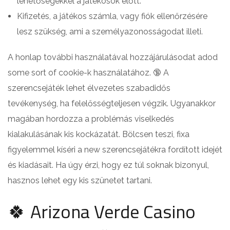
lehetőségekkel a játékosok előtt.
Kifizetés, a játékos számla, vagy fiók ellenőrzésére
lesz szükség, ami a személyazonosságodat illeti.
A honlap további használatával hozzájárulásodat adod
some sort of cookie-k használatához. 🔞 A
szerencsejáték lehet élvezetes szabadidős
tevékenység, ha felelősségteljesen végzik. Ugyanakkor
magában hordozza a problémás viselkedés
kialakulásának kis kockázatát. Bölcsen teszi, fixa
figyelemmel kíséri a new szerencsejátékra fordított idejét
és kiadásait. Ha úgy érzi, hogy ez túl soknak bizonyul,
hasznos lehet egy kis szünetet tartani.
🍀 Arizona Verde Casino