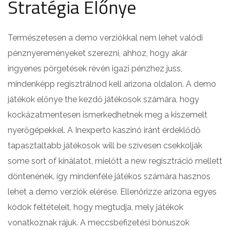
Stratégia Előnye
Természetesen a demo verziókkal nem lehet valódi
pénznyereményeket szerezni, ahhoz, hogy akár
ingyenes pörgetések révén igazi pénzhez juss,
mindenképp regisztrálnod kell arizona oldalon. A demo
játékok előnye the kezdő játékosok számára, hogy
kockázatmentesen ismerkedhetnek meg a kiszemelt
nyerőgépekkel. A Inexperto kaszinó iránt érdeklődő
tapasztaltabb játékosok will be szívesen csekkolják
some sort of kínálatot, mielőtt a new regisztráció mellett
döntenének, így mindenféle játékos számára hasznos
lehet a demo verziók elérése. Ellenőrizze arizona egyes
kódok feltételeit, hogy megtudja, mely játékok
vonatkoznak rájuk. A meccsbefizetési bónuszok