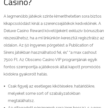
Casino?
A legmenőbb játékok szinte kimeríthetetlen sora biztos
kikapcsolódást kínál a szerencsejátékok kedvelőinek. A
Deluxe Casino Reward követőjeként exkluzív bónuszban
részesülhetsz, ha a mi linkünkön keresztül regisztrálsz az
oldalon. Az 50 ingyenes pörgetést a Publication of
Sirens játékban használhatod fel, és” “a max cashout
7500 Ft. Az Obsceno Casino VIP programjának egyik
fontos szempontja a játékosok által kapott promóciós
kódokra gyakorolt hatás.
Csak figyelj az esetleges kikötésekre, határidőkre,
melyeket some sort of szabályzatokban
megtalálhatsz.
Az elfogadott pénznemek sora igen hosszú, s a new