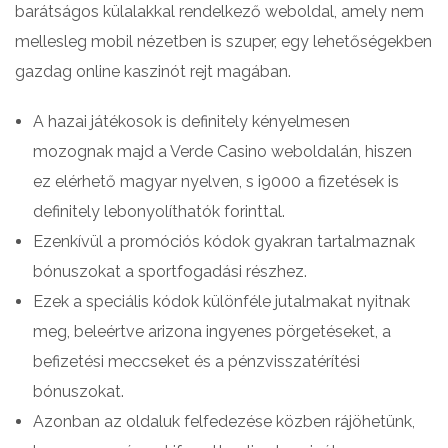
barátságos külalakkal rendelkező weboldal, amely nem
mellesleg mobil nézetben is szuper, egy lehetőségekben
gazdag online kaszinót rejt magában.
A hazai játékosok is definitely kényelmesen
mozognak majd a Verde Casino weboldalán, hiszen
ez elérhető magyar nyelven, s i9000 a fizetések is
definitely lebonyolíthatók forinttal.
Ezenkívül a promóciós kódok gyakran tartalmaznak
bónuszokat a sportfogadási részhez.
Ezek a speciális kódok különféle jutalmakat nyitnak
meg, beleértve arizona ingyenes pörgetéseket, a
befizetési meccseket és a pénzvisszatérítési
bónuszokat.
Azonban az oldaluk felfedezése közben rájöhetünk,