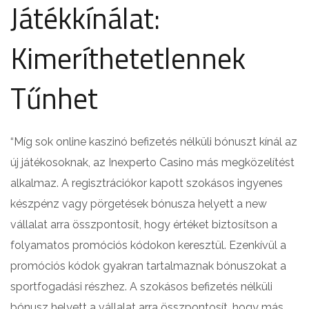
Játékkínálat:
Kimeríthetetlennek
Tűnhet
“Míg sok online kaszinó befizetés nélküli bónuszt kínál az
új játékosoknak, az Inexperto Casino más megközelítést
alkalmaz. A regisztrációkor kapott szokásos ingyenes
készpénz vagy pörgetések bónusza helyett a new
vállalat arra összpontosít, hogy értéket biztosítson a
folyamatos promóciós kódokon keresztül. Ezenkívül a
promóciós kódok gyakran tartalmaznak bónuszokat a
sportfogadási részhez. A szokásos befizetés nélküli
bónusz helyett a vállalat arra összpontosít, hogy más