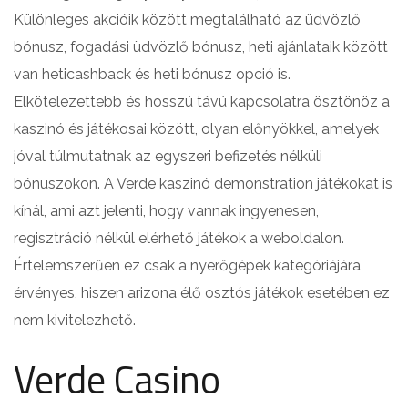
Különleges akcióik között megtalálható az üdvözlő
bónusz, fogadási üdvözlő bónusz, heti ajánlataik között
van heticashback és heti bónusz opció is.
Elkötelezettebb és hosszú távú kapcsolatra ösztönöz a
kaszinó és játékosai között, olyan előnyökkel, amelyek
jóval túlmutatnak az egyszeri befizetés nélküli
bónuszokon. A Verde kaszinó demonstration játékokat is
kínál, ami azt jelenti, hogy vannak ingyenesen,
regisztráció nélkül elérhető játékok a weboldalon.
Értelemszerűen ez csak a nyerőgépek kategóriájára
érvényes, hiszen arizona élő osztós játékok esetében ez
nem kivitelezhető.
Verde Casino