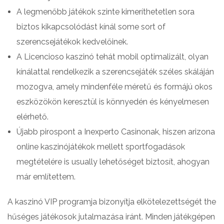
A legmenőbb játékok szinte kimeríthetetlen sora
biztos kikapcsolódást kínál some sort of
szerencsejátékok kedvelőinek.
A Licencioso kaszinó tehát mobil optimalizált, olyan
kínálattal rendelkezik a szerencsejáték széles skáláján
mozogva, amely mindenféle méretű és formájú okos
eszközökön keresztül is könnyedén és kényelmesen
elérhető.
Újabb pirospont a Inexperto Casinonak, hiszen arizona
online kaszinójátékok mellett sportfogadások
megtételére is usually lehetőséget biztosít, ahogyan
már említettem.
A kaszinó VIP programja bizonyítja elkötelezettségét the
hűséges játékosok jutalmazása iránt. Minden játékgépen