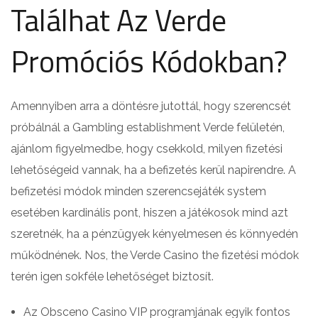
Találhat Az Verde
Promóciós Kódokban?
Amennyiben arra a döntésre jutottál, hogy szerencsét
próbálnál a Gambling establishment Verde felületén,
ajánlom figyelmedbe, hogy csekkold, milyen fizetési
lehetőségeid vannak, ha a befizetés kerül napirendre. A
befizetési módok minden szerencsejáték system
esetében kardinális pont, hiszen a játékosok mind azt
szeretnék, ha a pénzügyek kényelmesen és könnyedén
működnének. Nos, the Verde Casino the fizetési módok
terén igen sokféle lehetőséget biztosít.
Az Obsceno Casino VIP programjának egyik fontos