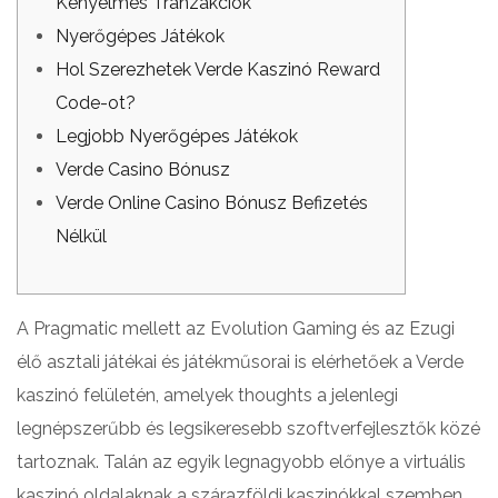
Kényelmes Tranzakciók
Nyerőgépes Játékok
Hol Szerezhetek Verde Kaszinó Reward
Code-ot?
Legjobb Nyerőgépes Játékok
Verde Casino Bónusz
Verde Online Casino Bónusz Befizetés
Nélkül
A Pragmatic mellett az Evolution Gaming és az Ezugi
élő asztali játékai és játékműsorai is elérhetőek a Verde
kaszinó felületén, amelyek thoughts a jelenlegi
legnépszerűbb és legsikeresebb szoftverfejlesztők közé
tartoznak. Talán az egyik legnagyobb előnye a virtuális
kaszinó oldalaknak a szárazföldi kaszinókkal szemben,