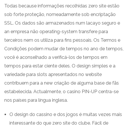
Todas because informações recolhidas zero site estão
sob forte proteção, nomeadamente sob encriptação
SSL. Os dados são armazenados num lacayo seguro e
an empresa não operating-system transfere para
terceiros nem os utiliza para fins pessoais. Os Termos e
Condições podem mudar de tempos no ano de tempos,
você é aconselhado a verificá-los de tempos em
tempos para estar ciente deles. O design simples e a
variedade para slots apresentados no website
contribuem para a new criação de alguma base de fãs
estabelecida. Actualmente, o casino PIN-UP centra-se
nos países para língua inglesa.
O design do cassino e dos jogos é muitas vezes mais
interessante do que zero site do clube. Fácil de