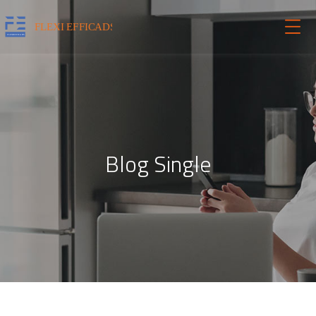
Blog Single