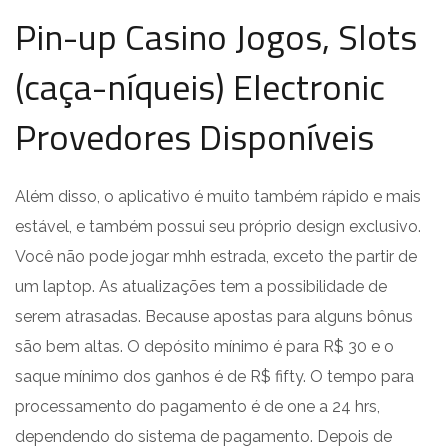
Pin-up Casino Jogos, Slots
(caça-níqueis) Electronic
Provedores Disponíveis
Além disso, o aplicativo é muito também rápido e mais
estável, e também possui seu próprio design exclusivo.
Você não pode jogar mhh estrada, exceto the partir de
um laptop. As atualizações tem a possibilidade de
serem atrasadas. Because apostas para alguns bônus
são bem altas. O depósito mínimo é para R$ 30 e o
saque mínimo dos ganhos é de R$ fifty. O tempo para
processamento do pagamento é de one a 24 hrs,
dependendo do sistema de pagamento. Depois de