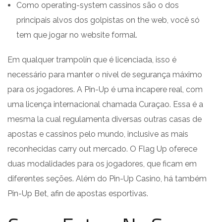
Como operating-system cassinos são o dos
principais alvos dos golpistas on the web, você só
tem que jogar no website formal.
Em qualquer trampolín que é licenciada, isso é
necessário para manter o nível de segurança máximo
para os jogadores. A Pin-Up é uma incapere real, com
uma licença internacional chamada Curaçao. Essa é a
mesma la cual regulamenta diversas outras casas de
apostas e cassinos pelo mundo, inclusive as mais
reconhecidas carry out mercado. O Flag Up oferece
duas modalidades para os jogadores, que ficam em
diferentes seções. Além do Pin-Up Casino, há também
Pin-Up Bet, afin de apostas esportivas.