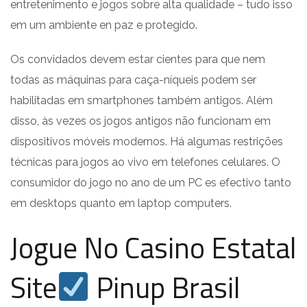
entretenimento e jogos sobre alta qualidade – tudo isso
em um ambiente en paz e protegido.
Os convidados devem estar cientes para que nem
todas as máquinas para caça-níqueis podem ser
habilitadas em smartphones também antigos. Além
disso, às vezes os jogos antigos não funcionam em
dispositivos móveis modernos. Há algumas restrições
técnicas para jogos ao vivo em telefones celulares. O
consumidor do jogo no ano de um PC es efectivo tanto
em desktops quanto em laptop computers.
Jogue No Casino Estatal
Site
Pinup Brasil