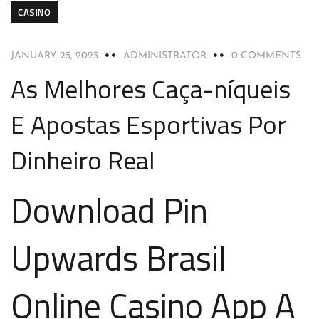
CASINO
JANUARY 25, 2025
ADMINISTRATOR
0 COMMENTS
As Melhores Caça-níqueis
E Apostas Esportivas Por
Dinheiro Real
Download Pin
Upwards Brasil️
Online Casino App A