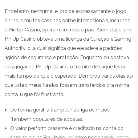
Entretanto, nenhuma lei proíbe expressamente o jogo
online, e muitos cassinos online internacionais, incluindo
o Pin Up Casino, operam em nosso país. Além disso, um
Pin Up Casino obteve uma licença da Curaçao eGaming
Authority, o la cual significa que ele adere a padrões
rígidos de segurança e proteção. Enquanto eu gostava
para jogar no Pin-Up Casino, o trâmite de saque levou
mais tempo do que o esperado. Demorou vários dias así
que usted meus fundos fossem transferidos pra minha
conta, u que foi frustrante.
De forma geral, a trampolín abriga os meios”
“também populares de apostas.
O valor perform presente é creditado na conta do
cassino online Pin Up do usuario e pode servir usado