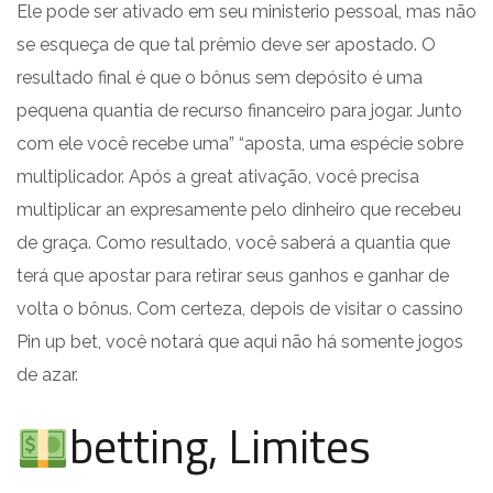
Ele pode ser ativado em seu ministerio pessoal, mas não
se esqueça de que tal prêmio deve ser apostado. O
resultado final é que o bônus sem depósito é uma
pequena quantia de recurso financeiro para jogar. Junto
com ele você recebe uma” “aposta, uma espécie sobre
multiplicador. Após a great ativação, você precisa
multiplicar an expresamente pelo dinheiro que recebeu
de graça. Como resultado, você saberá a quantia que
terá que apostar para retirar seus ganhos e ganhar de
volta o bônus. Com certeza, depois de visitar o cassino
Pin up bet, você notará que aqui não há somente jogos
de azar.
betting, Limites