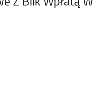
we Z Blik Wpłatą W