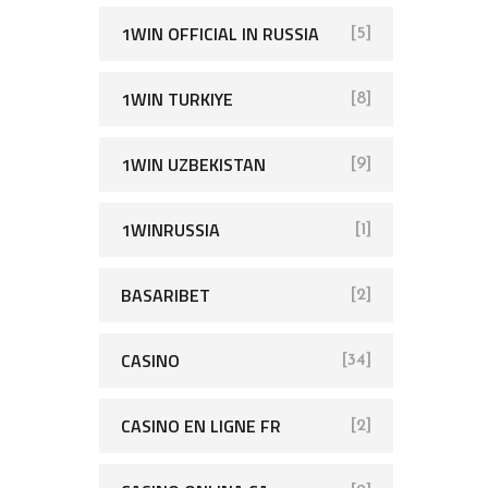
1WIN OFFICIAL IN RUSSIA
[5]
1WIN TURKIYE
[8]
1WIN UZBEKISTAN
[9]
1WINRUSSIA
[1]
BASARIBET
[2]
CASINO
[34]
CASINO EN LIGNE FR
[2]