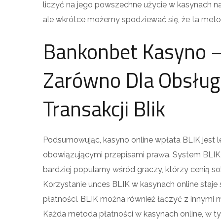
liczyć na jego powszechne użycie w kasynach na 
ale wkrótce możemy spodziewać się, że ta metod
Bankonbet Kasyno –
Zarówno Dla Obsługi
Transakcji Blik
Podsumowując, kasyno online wpłata BLIK jest l
obowiązującymi przepisami prawa. System BLIK,
bardziej popularny wśród graczy, którzy cenią 
Korzystanie unces BLIK w kasynach online staje 
płatności. BLIK można również łączyć z innymi 
Każda metoda płatności w kasynach online, w tym