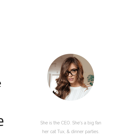
e
Kate Olson
e
She is the CEO. She's a big fan
her cat Tux, & dinner parties.