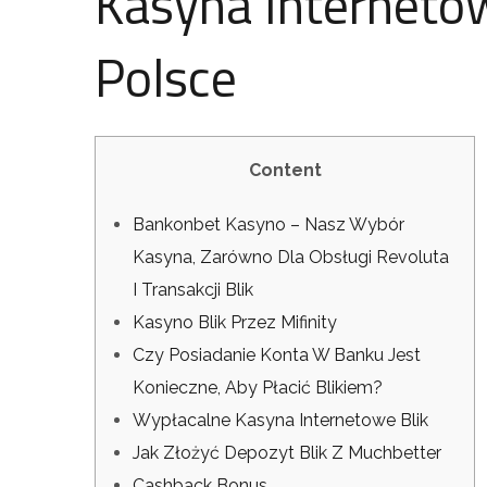
Kasyna Interneto
Polsce
Content
Bankonbet Kasyno – Nasz Wybór
Kasyna, Zarówno Dla Obsługi Revoluta
I Transakcji Blik
Kasyno Blik Przez Mifinity
Czy Posiadanie Konta W Banku Jest
Konieczne, Aby Płacić Blikiem?
Wypłacalne Kasyna Internetowe Blik
Jak Złożyć Depozyt Blik Z Muchbetter
Cashback Bonus