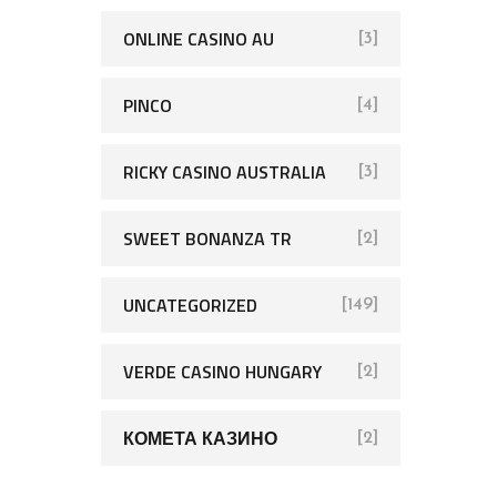
ONLINE CASINO AU
[3]
PINCO
[4]
RICKY CASINO AUSTRALIA
[3]
SWEET BONANZA TR
[2]
UNCATEGORIZED
[149]
VERDE CASINO HUNGARY
[2]
КОМЕТА КАЗИНО
[2]