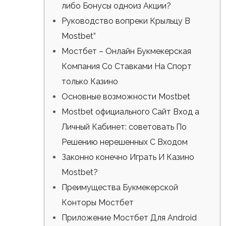
либо Бонусы одноиз Акции?
Руководство вопреки Крыльцу В
Mostbet”
Мостбет – Онлайн Букмекерская
Компания Со Ставками На Спорт
только Казино
Основные возможности Mostbet
Mostbet официального Сайт Вход а
Личный Кабинет: советовать По
Решению нерешенных С Входом
Законно конечно Играть И Казино
Mostbet?
Преимущества Букмекерской
Конторы Мостбет
Приложение Мостбет Для Android