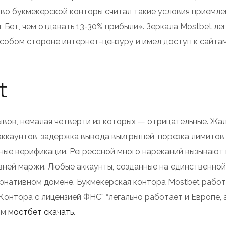
тво букмекерской конторы считал такие условия приемле
Бет, чем отдавать 13-30% прибыли». Зеркала Mostbet лег
особом стороне интернет-цензуру и имел доступ к сайта
t
зывов, немалая четверти из которых — отрицательные. Жа
ккаунтов, задержка вывода выигрышей, порезка лимитов,
ные верификации. Регрессной много нареканий вызывают
вней маржи. Любые аккаунты, созданные на единственной
ернативном домене. Букмекерская контора Mostbet работ
Контора с лицензией ФНС” “легально работает и Европе, 
ом
мостбет скачать
.