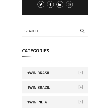
CATEGORIES
1WIN BRASIL
[4]
1WIN BRAZIL
[4]
1WIN INDIA
[4]