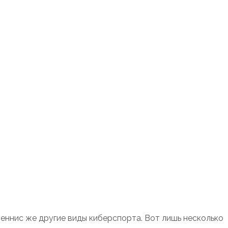
 теннис же другие виды киберспорта. Вот лишь несколько