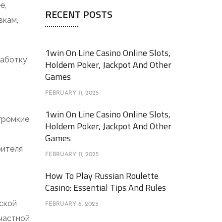
е,
RECENT POSTS
вкам,
1win On Line Casino Online Slots,
аботку,
Holdem Poker, Jackpot And Other
Games
FEBRUARY 11, 2025
1win On Line Casino Online Slots,
громкие
Holdem Poker, Jackpot And Other
Games
бителя
FEBRUARY 11, 2025
How To Play Russian Roulette
Casino: Essential Tips And Rules
ской
FEBRUARY 6, 2025
 частной