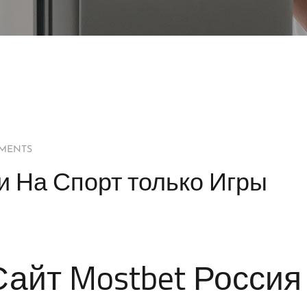
MENTS
и На Спорт только Игры
айт Mostbet Россия