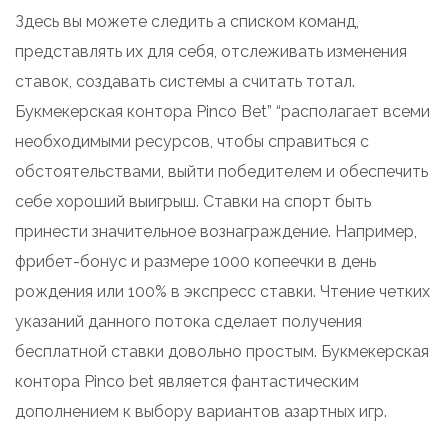
Здесь вы можете следить а списком команд,
представлять их для себя, отслеживать изменения
ставок, создавать системы а считать тотал.
Букмекерская контора Pinco Bet” “располагает всеми
необходимыми ресурсов, чтобы справиться с
обстоятельствами, выйти победителем и обеспечить
себе хороший выигрыш. Ставки на спорт быть
принести значительное вознаграждение. Например,
фрибет-бонус и размере 1000 копеечки в день
рождения или 100% в экспресс ставки. Чтение четких
указаний данного потока сделает получения
бесплатной ставки довольно простым. Букмекерская
контора Pinco bet является фантастическим
дополнением к выбору вариантов азартных игр.