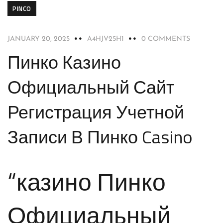
PINCO
JANUARY 20, 2025
A4HJV25H1
0 COMMENTS
Пинко Казино
Официальный Сайт
Регистрация Учетной
Записи В Пинко Casino
“казино Пинко
Официальный