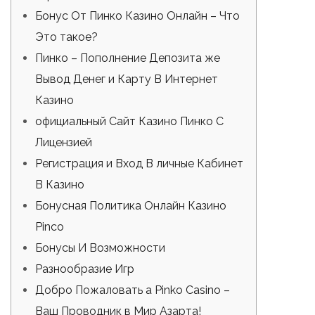
Бонус От Пинко Казино Онлайн – Что
Это такое?
Пинко – Пополнение Депозита же
Вывод Денег и Карту В Интернет
Казино
официальный Сайт Казино Пинко С
Лицензией
Регистрация и Вход В личные Кабинет
В Казино
Бонусная Политика Онлайн Казино
Pinco
Бонусы И Возможности
Разнообразие Игр
Добро Пожаловать а Pinko Casino –
Ваш Проводник в Мир Азарта!