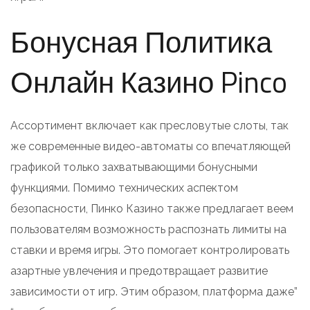
Бонусная Политика
Онлайн Казино Pinco
Ассортимент включает как пресловутые слоты, так
же современные видео-автоматы со впечатляющей
графикой только захватывающими бонусными
функциями. Помимо технических аспектом
безопасности, Пинко Казино также предлагает веем
пользователям возможность распознать лимиты на
ставки и время игры. Это помогает контролировать
азартные увлечения и предотвращает развитие
зависимости от игр. Этим образом, платформа даже”