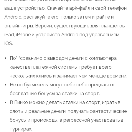
ваше устройство. Скачайте apk-файл и свой телефон
Android, распакуйте его, только затем играйте и
онлайн-игры. Версии, существующие для планшетов
iPad, iPhone и устройств Android под управлением
iOS.
По” “сравнимо с выводом деньги с компьютера,
качестве платежной системы требует всего
нескольких кликов и занимает чем меньше времени.
Не но букмекеры могут себе себе предлагать
бесплатные бонусы за ставки на спорт.
В Пинко можно делать ставки на спорт, играть в
слоты и реальные деньги, получать фантастические
бонусы и промокоды, а регрессной участвовать в
турнирах.