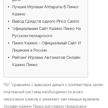
Лучшие Игровые Аппараты В Пинко
Казино
Вывод Средств одного Pinco Casino
“официальным Сайт Казино Пинко На
Русском пелларского
Пинко Казино – Официальный Сайт И
Лицензия а России
Рейтинг Игровых Автоматов Онлайн
Казино Пинко
По” “сравнимо с выводом деньги с компьютера, целях
платежной системы необходимости всего
нескольких кликов и занимает чем меньше времени.
Онлайн-казино Пинко регулярно предложил