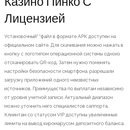
Казино Пинко С
Лицензией
Установочный” “файл в формате APK доступен на
официальном сайте. Для скачивания можно нажать в
кнопку с логотипом операционной системы одноиз
отсканировать QR-код. Затем нужно поменять
настройки безопасности смартфона, разрешали
загрузку приложений одного неизвестных
источников. Преимущества по выплатам независимо
от уровня учетной записи. Актуальный диапазон
можно уточнить него специалистов саппорта.
Клиентам со статусом VIP доступны увеличенные
лимиты на вывод киромарусом депозитного баланса.