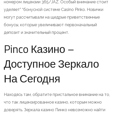
номером лицензии 365/JAZ. Особый внимание стоит
уделяет” “бонусной системе Casino Pinko. Новички
могут рассчитывали на щедрые приветственные
бонусы, которые увеличивают первоначальный
депозит и значительный процент.
Pinco Казино –
Доступное Зеркало
На Сегодня
Находясь там, обратите пристальное внимание на то,
что так лицензированное казино, которым можно
доверять. Зеркала казино Пинко невозможно найти