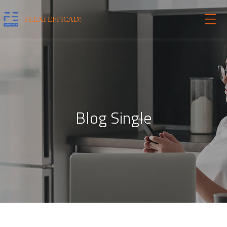
Blog Single