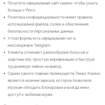
Посетите официальный сайт казино, чтобы узнать
больше о Pinco.
Политика конфиденциальности имеет правила
использования файлов cookie и обеспечения
безопасности персональных данных.
У платформы есть официальным чат в
мессенджере Telegram.
Клиенты отмечают разнообразие бонусов и
азартных игр, простую верификацию и быструю
трудоемкую заявок на вывод.
Одним одного главных преимуществ Пинко Казино
является наличии зеркала, которое позволяла
игрокам обходить блокировки и всегда имел
доступ к любимая играм.