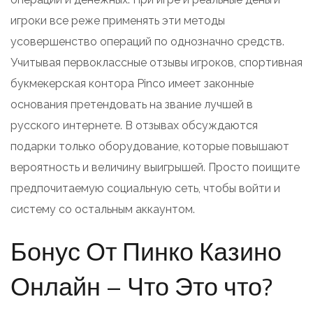
игроки все реже применять эти методы
усовершенство операций по однозначно средств.
Учитывая первоклассные отзывы игроков, спортивная
букмекерская контора Pinco имеет законные
основания претендовать на звание лучшей в
русского интернете. В отзывах обсуждаются
подарки только оборудование, которые повышают
вероятность и величину выигрышей. Просто поищите
предпочитаемую социальную сеть, чтобы войти и
систему со остальным аккаунтом.
Бонус От Пинко Казино
Онлайн – Что Это что?