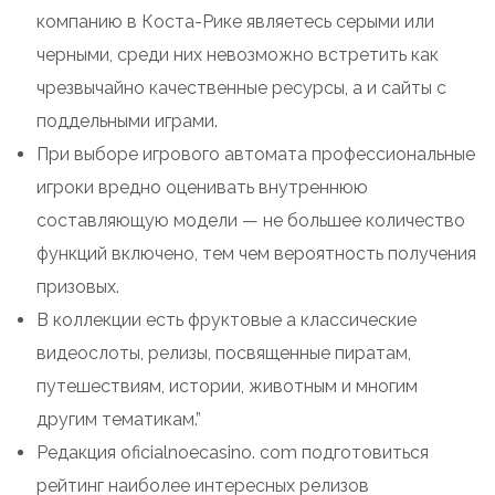
компанию в Коста-Рике являетесь серыми или
черными, среди них невозможно встретить как
чрезвычайно качественные ресурсы, а и сайты с
поддельными играми.
При выборе игрового автомата профессиональные
игроки вредно оценивать внутреннюю
составляющую модели — не большее количество
функций включено, тем чем вероятность получения
призовых.
В коллекции есть фруктовые а классические
видеослоты, релизы, посвященные пиратам,
путешествиям, истории, животным и многим
другим тематикам.”
Редакция oficialnoecasino. com подготовиться
рейтинг наиболее интересных релизов