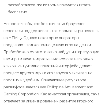
разработчиков, же которые получится играть
бесплатно.
Но после чтобы, как большинство браузеров
перестали поддерживать тот формат, игры перешли
на HTML5. Однако некоторые операторы
предлагают только полноценную игру на деньги.
Пребезбожно сможете легко найдут интересующие
вас игры и начать играть в них всего за несколько
кликов. Интуитивно понятный интерфейс делает
процесс другого игры и его запуска максимально
простым и удобным. Означающее регулятора
расшифровывается как Philippine Amusement and
Gaming Corporation. Как азиатская организация, сама
отвечает за лицензирование и развитие игорного