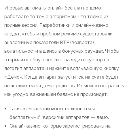
Игровые автоматы онлайн бесплатно демо
работаете по тем а алгоритмам, что только их
полные версии. Разработчики и онлайн-казино
следят, чтобы и пробном режиме существовали
аналогичные показатели RTP (возврата),
волатильности а шансы в бонусных раундах. Чтобы
открыли пробную версию, наведите курсор на
логотип аппарата и нажмите всплывающую кнопку
«Демо». Когда аппарат запустится, на счете будет
несколько тысяч демокредитов. Их можно потратить
как угодно, важнейшей баланс не произойдет.
Такие компаньоны могут пользоваться
бесплатными” “версиями аппаратов ― демо.
Онлай-казино, которые зарегистрированы на