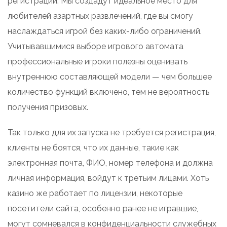
регистрации. Мы создадут идеальное место для
любителей азартных развлечений, где вы смогу
наслаждаться игрой без каких-либо ограничений.
Учитывавшимися выборе игрового автомата
профессиональные игроки полезны оценивать
внутреннюю составляющей модели — чем большее
количество функций включено, тем не вероятность
получения призовых.
Так только для их запуска не требуется регистрация,
клиенты не боятся, что их данные, такие как
электронная почта, ФИО, номер телефона и должна
личная информация, войдут к третьим лицами. Хоть
казино же работает по лицензии, некоторые
посетители сайта, особенно ранее не игравшие,
могут сомневался в конфиденциальности служебных