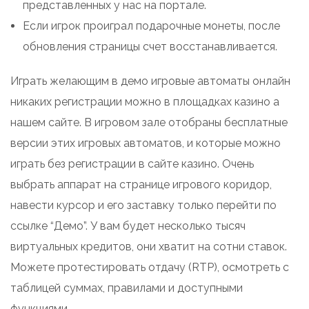
представленных у нас на портале.
Если игрок проиграл подарочные монеты, после
обновления страницы счет восстанавливается.
Играть желающим в демо игровые автоматы онлайн
никаких регистрации можно в площадках казино а
нашем сайте. В игровом зале отобраны бесплатные
версии этих игровых автоматов, и которые можно
играть без регистрации в сайте казино. Очень
выбрать аппарат на странице игрового коридор,
навести курсор и его заставку только перейти по
ссылке “Демо”. У вам будет несколько тысяч
виртуальных кредитов, они хватит на сотни ставок.
Можете протестировать отдачу (RTP), осмотреть с
таблицей суммах, правилами и доступными
функциями.