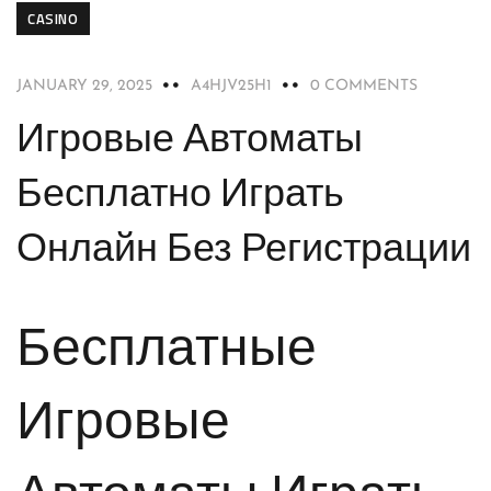
CASINO
JANUARY 29, 2025
A4HJV25H1
0 COMMENTS
Игровые Автоматы
Бесплатно Играть
Онлайн Без Регистрации
Бесплатные
Игровые