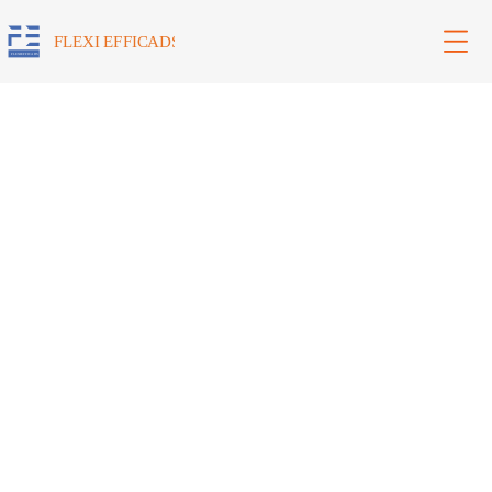
Blog Single