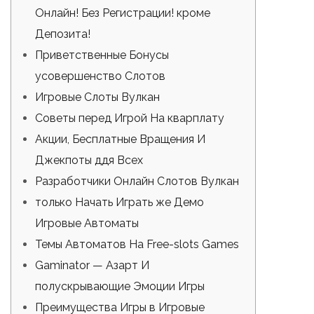
Онлайн! Без Регистрации! кроме
Депозита!
Приветственные Бонусы
усовершенство Слотов
Игровые Слоты Вулкан
Советы перед Игрой На кварплату
Акции, Бесплатные Вращения И
Джекпоты ддя Всех
Разработчики Онлайн Слотов Вулкан
только Начать Играть же Демо
Игровые Автоматы
Темы Автоматов На Free-slots Games
Gaminator — Азарт И
полускрывающие Эмоции Игры
Преимущества Игры в Игровые