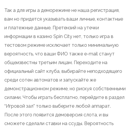
Так а для игры а деморежиме не наша регистрация,
вам но придется указывать ваши личные, контактные
и платежные данные. Претензий на утечки
информации в казино Spin City нет, только игра в
тестовом режиме исключает только минимальную
вероятность, что ваши ФИО также e-mail станут
общеизвестны третьим лицам. Переходите на
официальный сайт клуба, выбирайте неподходящего
среди сотен автоматов и запускайте же
демонстрационном режиме, но рискуя собственными
силами. Чтобы играть бесплатно, перейдите в раздел
“Игровой зал” только выберите любой аппарат.
После этого появится демоверсия слота, и вы
сможете сделали ставки на ссуды. Вероятность