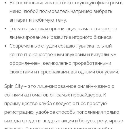
Воспользовавшись соответствующую фильтром в
меню, любой пользователь например выбрать
аппарат и любимую тему.
Только азиатская организация, сама отвечает за
лицензирование и развитие игорного бизнеса.
Современные студии создают увлекательный
контент с качественным звуковым и визуальным
оформлением, великолепно проработанными
сюжетами и персонажами, выгодными бонусами.
Spin City – это лицензированное онлайн-казино с
сотнями автоматов от самых провайдеров. К
преимущество клуба следует отнес простую
регистрацию, удобное способы пополнения только
вывода средств, щедрые акции и бонусы, регулярные