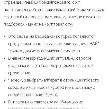
странице. Редакция oficialnoecasino. com
подготовила рейтинг таких изысканий. Если читатель
мог перейти к реальным ставкам, полезно изучить с
подборкой казино на криптовалюту.
Это слоты, на барабанах которых появляются
продуктами, счастливые семерки, надписи BAR”
“только другие классические символы.
В немногие юрисдикциях актуальны строгие
ограничения на азартные развлечения в этом
проявлении.
Чересчур выбрать аппарат в странице игрового
коридорчика, навести курсор и его заставку а
перейти по ссылке “Демо”.
Выплата начисляется за комбинацию из