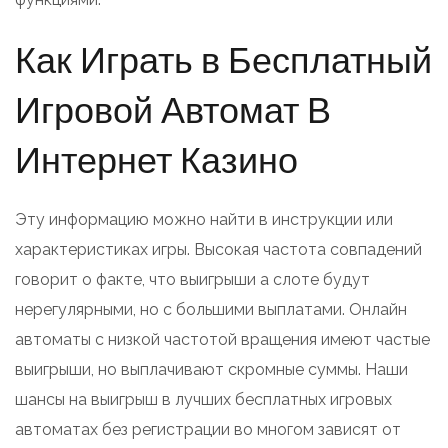
Как Играть в Бесплатный
Игровой Автомат В
Интернет Казино
Эту информацию можно найти в инструкции или
характеристиках игры. Высокая частота совпадений
говорит о факте, что выигрыши а слоте будут
нерегулярными, но с большими выплатами. Онлайн
автоматы с низкой частотой вращения имеют частые
выигрыши, но выплачивают скромные суммы. Наши
шансы на выигрыш в лучших бесплатных игровых
автоматах без регистрации во многом зависят от