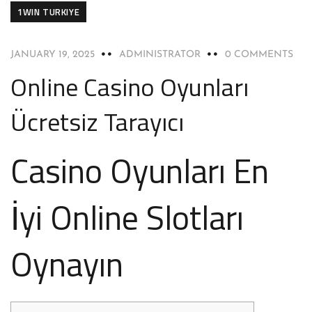
1WIN TURKIYE
JANUARY 19, 2025
ADMINISTRATOR
0 COMMENTS
Online Casino Oyunları
Ücretsiz Tarayıcı
Casino Oyunları En
İyi Online Slotları
Oynayın