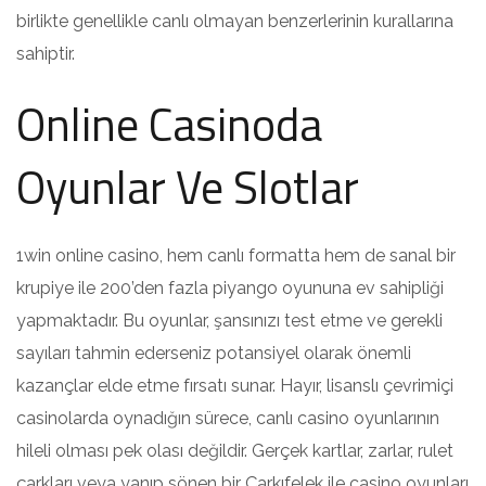
birlikte genellikle canlı olmayan benzerlerinin kurallarına
sahiptir.
Online Casinoda
Oyunlar Ve Slotlar
1win online casino, hem canlı formatta hem de sanal bir
krupiye ile 200’den fazla piyango oyununa ev sahipliği
yapmaktadır. Bu oyunlar, şansınızı test etme ve gerekli
sayıları tahmin ederseniz potansiyel olarak önemli
kazançlar elde etme fırsatı sunar. Hayır, lisanslı çevrimiçi
casinolarda oynadığın sürece, canlı casino oyunlarının
hileli olması pek olası değildir. Gerçek kartlar, zarlar, rulet
çarkları veya yanıp sönen bir Çarkıfelek ile casino oyunları