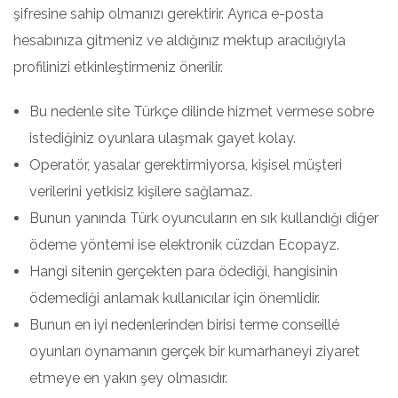
şifresine sahip olmanızı gerektirir. Ayrıca e-posta
hesabınıza gitmeniz ve aldığınız mektup aracılığıyla
profilinizi etkinleştirmeniz önerilir.
Bu nedenle site Türkçe dilinde hizmet vermese sobre
istediğiniz oyunlara ulaşmak gayet kolay.
Operatör, yasalar gerektirmiyorsa, kişisel müşteri
verilerini yetkisiz kişilere sağlamaz.
Bunun yanında Türk oyuncuların en sık kullandığı diğer
ödeme yöntemi ise elektronik cüzdan Ecopayz.
Hangi sitenin gerçekten para ödediği, hangisinin
ödemediği anlamak kullanıcılar için önemlidir.
Bunun en iyi nedenlerinden birisi terme conseillé
oyunları oynamanın gerçek bir kumarhaneyi ziyaret
etmeye en yakın şey olmasıdır.