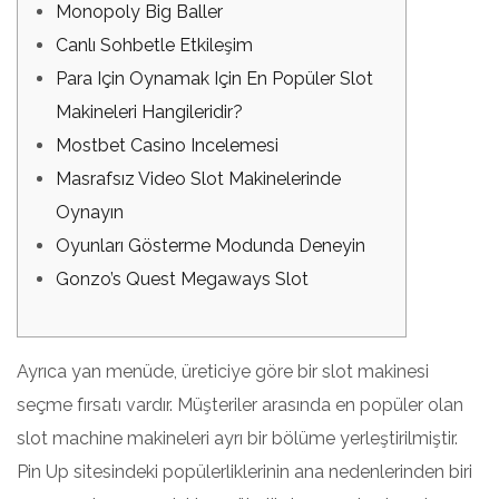
Monopoly Big Baller
Canlı Sohbetle Etkileşim
Para Için Oynamak Için En Popüler Slot
Makineleri Hangileridir?
Mostbet Casino Incelemesi
Masrafsız Video Slot Makinelerinde
Oynayın
Oyunları Gösterme Modunda Deneyin
Gonzo’s Quest Megaways Slot
Ayrıca yan menüde, üreticiye göre bir slot makinesi
seçme fırsatı vardır. Müşteriler arasında en popüler olan
slot machine makineleri ayrı bir bölüme yerleştirilmiştir.
Pin Up sitesindeki popülerliklerinin ana nedenlerinden biri