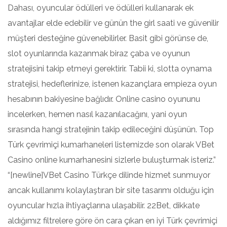
Dahası, oyuncular ödülleri ve ödülleri kullanarak ek
avantajlar elde edebilir ve günün the girl saati ve güvenilir
müşteri desteğine güvenebilirler. Basit gibi görünse de,
slot oyunlarında kazanmak biraz çaba ve oyunun
stratejisini takip etmeyi gerektirir. Tabii ki, slotta oynama
stratejisi, hedeflerinize, istenen kazançlara empieza oyun
hesabının bakiyesine bağlıdır. Online casino oyununu
incelerken, hemen nasıl kazanılacağını, yani oyun
sırasında hangi stratejinin takip edileceğini düşünün. Top
Türk çevrimiçi kumarhaneleri listemizde son olarak VBet
Casino online kumarhanesini sizlerle buluşturmak isteriz.”
“[newline]VBet Casino Türkçe dilinde hizmet sunmuyor
ancak kullanımı kolaylaştıran bir site tasarımı olduğu için
oyuncular hızla ihtiyaçlarına ulaşabilir. 22Bet, dikkate
aldığımız filtrelere göre ön cara çıkan en iyi Türk çevrimiçi