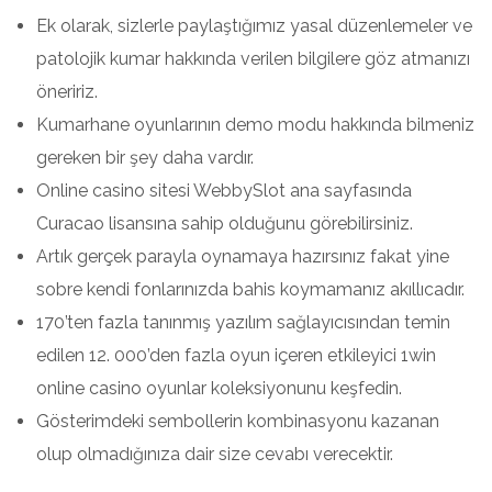
Ek olarak, sizlerle paylaştığımız yasal düzenlemeler ve
patolojik kumar hakkında verilen bilgilere göz atmanızı
öneririz.
Kumarhane oyunlarının demo modu hakkında bilmeniz
gereken bir şey daha vardır.
Online casino sitesi WebbySlot ana sayfasında
Curacao lisansına sahip olduğunu görebilirsiniz.
Artık gerçek parayla oynamaya hazırsınız fakat yine
sobre kendi fonlarınızda bahis koymamanız akıllıcadır.
170’ten fazla tanınmış yazılım sağlayıcısından temin
edilen 12. 000’den fazla oyun içeren etkileyici 1win
online casino oyunlar koleksiyonunu keşfedin.
Gösterimdeki sembollerin kombinasyonu kazanan
olup olmadığınıza dair size cevabı verecektir.