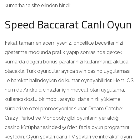
kumarhane sitelerinden biridir.
Speed Baccarat Canlı Oyun
Fakat tamamen acemiyseniz, öncelikle becerilerinizi
gösterme modunda pratik yapıp sonrasında gerçek
kumarda değerli bonus paralarınızı kullanmanız akıllıca
olacaktır. Türk oyuncular ayrıca 1win casino uygulaması
ile hareket halindeyken de kumar oynayabilirler. Hem iOS
hem de Android cihazlar için mevcut olan uygulama,
kullanıcı dostu bir mobil arayüz, daha hızlı yükleme
süreleri ve özel promosyonlar sunar. Dream Catcher,
Crazy Period ve Monopoly gibi oyunların yer aldığı
casino kütüphanesindeki 50’den fazla oyun programını
keşfedin. Oyun şovları canlı TV şovları ve interaktif oyun