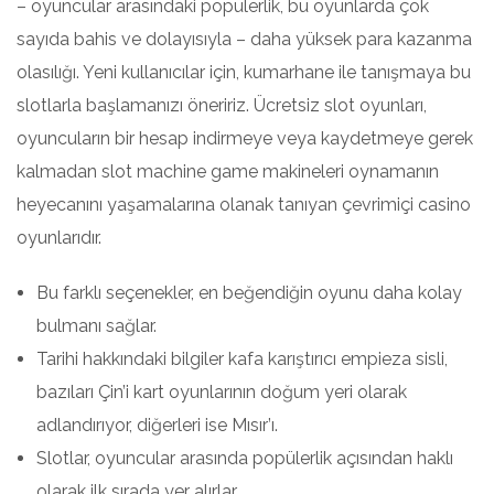
– oyuncular arasındaki popülerlik, bu oyunlarda çok
sayıda bahis ve dolayısıyla – daha yüksek para kazanma
olasılığı. Yeni kullanıcılar için, kumarhane ile tanışmaya bu
slotlarla başlamanızı öneririz. Ücretsiz slot oyunları,
oyuncuların bir hesap indirmeye veya kaydetmeye gerek
kalmadan slot machine game makineleri oynamanın
heyecanını yaşamalarına olanak tanıyan çevrimiçi casino
oyunlarıdır.
Bu farklı seçenekler, en beğendiğin oyunu daha kolay
bulmanı sağlar.
Tarihi hakkındaki bilgiler ​​kafa karıştırıcı empieza sisli,
bazıları Çin’i kart oyunlarının doğum yeri olarak
adlandırıyor, diğerleri ise Mısır’ı.
Slotlar, oyuncular arasında popülerlik açısından haklı
olarak ilk sırada yer alırlar.