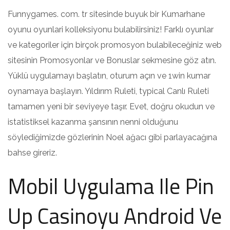
Funnygames. com. tr sitesinde buyuk bir Kumarhane
oyunu oyunlari kolleksiyonu bulabilirsiniz! Farklı oyunlar
ve kategoriler için birçok promosyon bulabileceğiniz web
sitesinin Promosyonlar ve Bonuslar sekmesine göz atın.
Yüklü uygulamayı başlatın, oturum açın ve 1win kumar
oynamaya başlayın. Yıldırım Ruleti, typical Canlı Ruleti
tamamen yeni bir seviyeye taşır. Evet, doğru okudun ve
istatistiksel kazanma şansının nenni olduğunu
söylediğimizde gözlerinin Noel ağacı gibi parlayacağına
bahse gireriz.
Mobil Uygulama Ile Pin
Up Casinoyu Android Ve