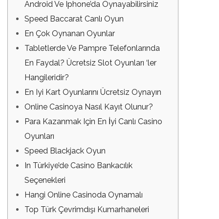
Android Ve Iphone’da Oynayabilirsiniz
Speed Baccarat Canlı Oyun
En Çok Oynanan Oyunlar
Tabletlerde Ve Pampre Telefonlarında
En Faydal? Ücretsiz Slot Oyunları ‘ler
Hangileridir?
En Iyi Kart Oyunlarını Ücretsiz Oynayın
Online Casinoya Nasıl Kayıt Olunur?
Para Kazanmak Için En İyi Canlı Casino
Oyunları
Speed Blackjack Oyun
In Türkiye’de Casino Bankacılık
Seçenekleri
Hangi Online Casinoda Oynamalı
Top Türk Çevrimdışı Kumarhaneleri