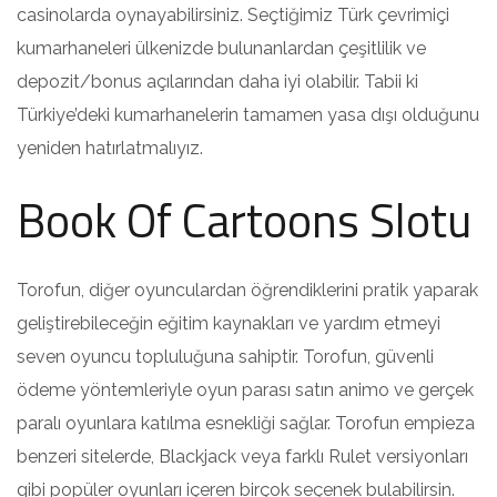
casinolarda oynayabilirsiniz. Seçtiğimiz Türk çevrimiçi
kumarhaneleri ülkenizde bulunanlardan çeşitlilik ve
depozit/bonus açılarından daha iyi olabilir. Tabii ki
Türkiye’deki kumarhanelerin tamamen yasa dışı olduğunu
yeniden hatırlatmalıyız.
Book Of Cartoons Slotu
Torofun, diğer oyunculardan öğrendiklerini pratik yaparak
geliştirebileceğin eğitim kaynakları ve yardım etmeyi
seven oyuncu topluluğuna sahiptir. Torofun, güvenli
ödeme yöntemleriyle oyun parası satın animo ve gerçek
paralı oyunlara katılma esnekliği sağlar. Torofun empieza
benzeri sitelerde, Blackjack veya farklı Rulet versiyonları
gibi popüler oyunları içeren birçok seçenek bulabilirsin.