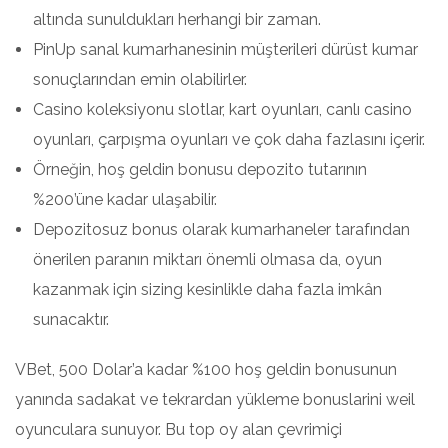
altında sunuldukları herhangi bir zaman.
PinUp sanal kumarhanesinin müşterileri dürüst kumar
sonuçlarından emin olabilirler.
Casino koleksiyonu slotlar, kart oyunları, canlı casino
oyunları, çarpışma oyunları ve çok daha fazlasını içerir.
Örneğin, hoş geldin bonusu depozito tutarının
%200’üne kadar ulaşabilir.
Depozitosuz bonus olarak kumarhaneler tarafından
önerilen paranın miktarı önemli olmasa da, oyun
kazanmak için sizing kesinlikle daha fazla imkân
sunacaktır.
VBet, 500 Dolar’a kadar %100 hoş geldin bonusunun
yanında sadakat ve tekrardan yükleme bonuslarini weil
oyunculara sunuyor. Bu top oy alan çevrimiçi