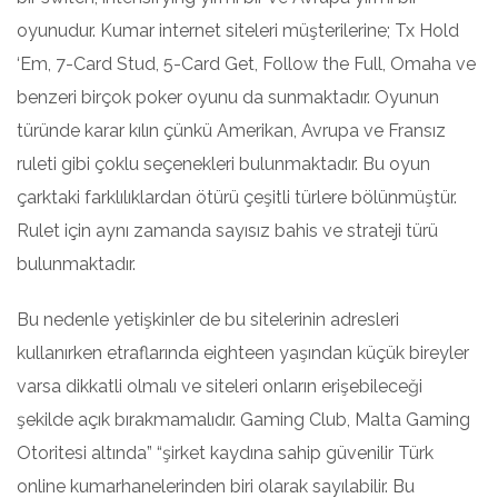
oyunudur. Kumar internet siteleri müşterilerine; Tx Hold
‘Em, 7-Card Stud, 5-Card Get, Follow the Full, Omaha ve
benzeri birçok poker oyunu da sunmaktadır. Oyunun
türünde karar kılın çünkü Amerikan, Avrupa ve Fransız
ruleti gibi çoklu seçenekleri bulunmaktadır. Bu oyun
çarktaki farklılıklardan ötürü çeşitli türlere bölünmüştür.
Rulet için aynı zamanda sayısız bahis ve strateji türü
bulunmaktadır.
Bu nedenle yetişkinler de bu sitelerinin adresleri
kullanırken etraflarında eighteen yaşından küçük bireyler
varsa dikkatli olmalı ve siteleri onların erişebileceği
şekilde açık bırakmamalıdır. Gaming Club, Malta Gaming
Otoritesi altında” “şirket kaydına sahip güvenilir Türk
online kumarhanelerinden biri olarak sayılabilir. Bu