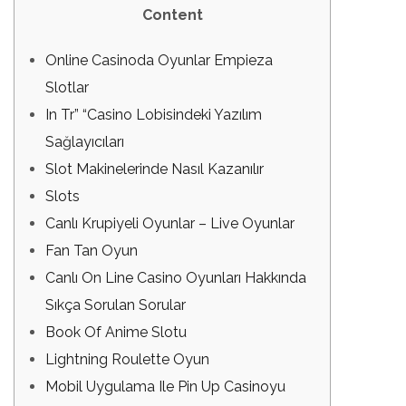
Content
Online Casinoda Oyunlar Empieza
Slotlar
In Tr” “Casino Lobisindeki Yazılım
Sağlayıcıları
Slot Makinelerinde Nasıl Kazanılır
Slots
Canlı Krupiyeli Oyunlar – Live Oyunlar
Fan Tan Oyun
Canlı On Line Casino Oyunları Hakkında
Sıkça Sorulan Sorular
Book Of Anime Slotu
Lightning Roulette Oyun
Mobil Uygulama Ile Pin Up Casinoyu